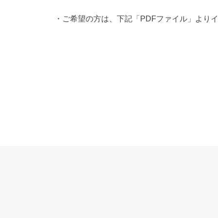
・ご希望の方は、下記「PDFファイル」より