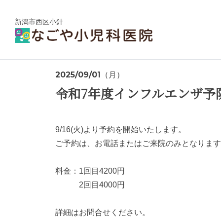
新潟市西区小針
2025/09/01（月）
令和7年度インフルエンザ予
9/16(火)より予約を開始いたします。
ご予約は、お電話またはご来院のみとなります
料金：1回目4200円
2回目4000円
詳細はお問合せください。