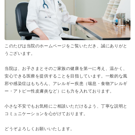
このたびは当院のホームページをご覧いただき、誠にありがと
うございます。
当院は、お子さまとそのご家族の健康を第一に考え、温かく、
安心できる医療を提供することを目指しています。一般的な風
邪や感染症はもちろん、アレルギー疾患（喘息・食物アレルギ
ー・アトピー性皮膚炎など）にも力を入れております。
小さな不安でもお気軽にご相談いただけるよう、丁寧な説明と
コミュニケーションを心がけております。
どうぞよろしくお願いいたします。