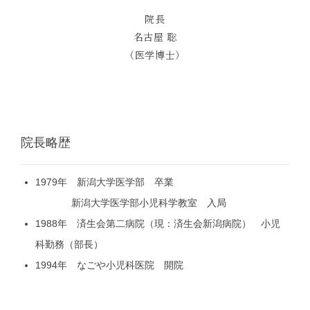
院長
名古屋 聡
（医学博士）
院長略歴
1979年 新潟大学医学部 卒業
新潟大学医学部小児科学教室 入局
1988年 済生会第二病院（現：済生会新潟病院） 小児
科勤務（部長）
1994年 なごや小児科医院 開院